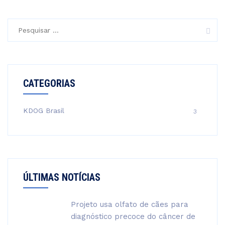
Pesquisar
por:
CATEGORIAS
KDOG Brasil
3
ÚLTIMAS NOTÍCIAS
Projeto usa olfato de cães para
diagnóstico precoce do câncer de