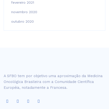
fevereiro 2021
novembro 2020
outubro 2020
A SFBO tem por objetivo uma aproximação da Medicina
Oncológica Brasileira com a Comunidade Científica
Européia, notadamente a Francesa.