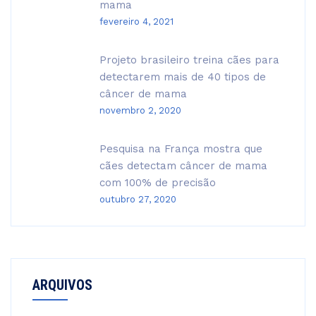
mama
fevereiro 4, 2021
Projeto brasileiro treina cães para
detectarem mais de 40 tipos de
câncer de mama
novembro 2, 2020
Pesquisa na França mostra que
cães detectam câncer de mama
com 100% de precisão
outubro 27, 2020
ARQUIVOS