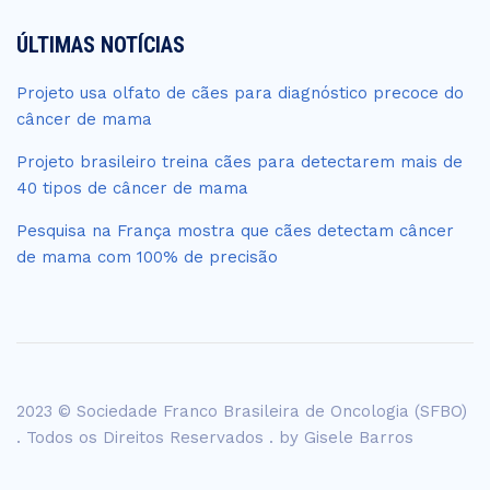
ÚLTIMAS NOTÍCIAS
Projeto usa olfato de cães para diagnóstico precoce do
câncer de mama
Projeto brasileiro treina cães para detectarem mais de
40 tipos de câncer de mama
Pesquisa na França mostra que cães detectam câncer
de mama com 100% de precisão
2023 © Sociedade Franco Brasileira de Oncologia (SFBO)
. Todos os Direitos Reservados . by
Gisele Barros