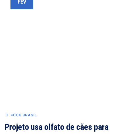
FEV
KDOG BRASIL
Projeto usa olfato de cães para