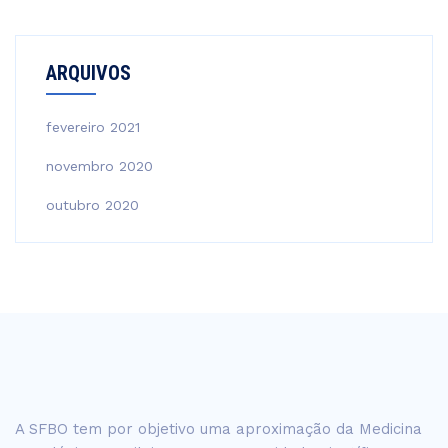
ARQUIVOS
fevereiro 2021
novembro 2020
outubro 2020
A SFBO tem por objetivo uma aproximação da Medicina