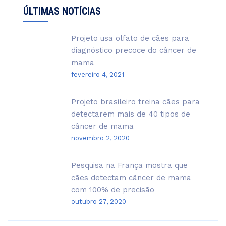
ÚLTIMAS NOTÍCIAS
Projeto usa olfato de cães para
diagnóstico precoce do câncer de
mama
fevereiro 4, 2021
Projeto brasileiro treina cães para
detectarem mais de 40 tipos de
câncer de mama
novembro 2, 2020
Pesquisa na França mostra que
cães detectam câncer de mama
com 100% de precisão
outubro 27, 2020