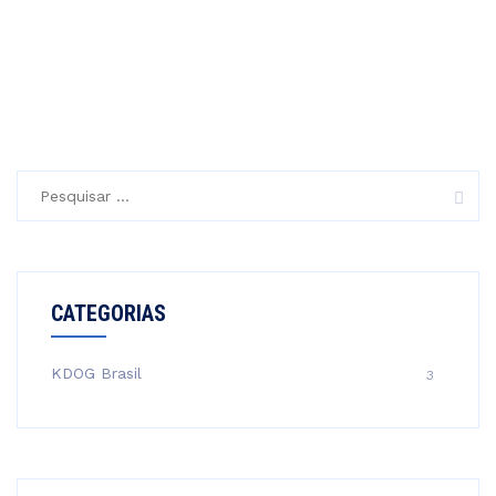
Pesquisar
por:
CATEGORIAS
KDOG Brasil
3