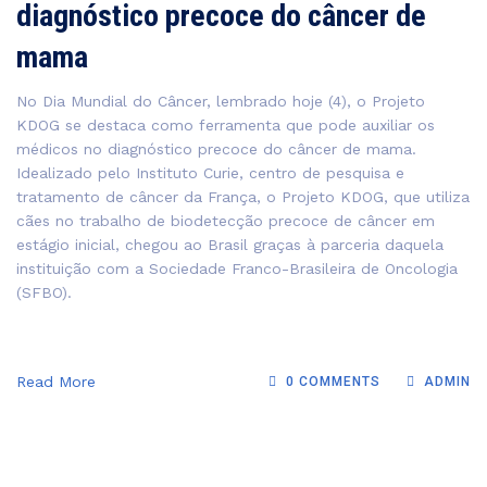
diagnóstico precoce do câncer de
mama
No Dia Mundial do Câncer, lembrado hoje (4), o Projeto
KDOG se destaca como ferramenta que pode auxiliar os
médicos no diagnóstico precoce do câncer de mama.
Idealizado pelo Instituto Curie, centro de pesquisa e
tratamento de câncer da França, o Projeto KDOG, que utiliza
cães no trabalho de biodetecção precoce de câncer em
estágio inicial, chegou ao Brasil graças à parceria daquela
instituição com a Sociedade Franco-Brasileira de Oncologia
(SFBO).
Read More
0 COMMENTS
ADMIN