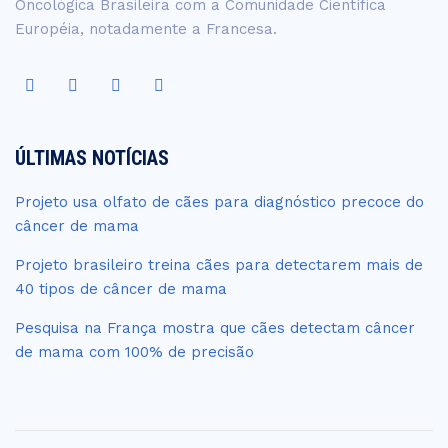
Oncológica Brasileira com a Comunidade Científica
Européia, notadamente a Francesa.
ÚLTIMAS NOTÍCIAS
Projeto usa olfato de cães para diagnóstico precoce do
câncer de mama
Projeto brasileiro treina cães para detectarem mais de
40 tipos de câncer de mama
Pesquisa na França mostra que cães detectam câncer
de mama com 100% de precisão