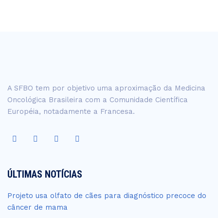
A SFBO tem por objetivo uma aproximação da Medicina
Oncológica Brasileira com a Comunidade Científica
Européia, notadamente a Francesa.
ÚLTIMAS NOTÍCIAS
Projeto usa olfato de cães para diagnóstico precoce do
câncer de mama