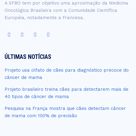
A SFBO tem por objetivo uma aproximação da Medicina
Oncológica Brasileira com a Comunidade Científica
Européia, notadamente a Francesa.
ÚLTIMAS NOTÍCIAS
Projeto usa olfato de cães para diagnóstico precoce do
câncer de mama
Projeto brasileiro treina cães para detectarem mais de
40 tipos de câncer de mama
Pesquisa na França mostra que cães detectam câncer
de mama com 100% de precisão