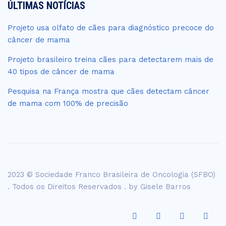
ÚLTIMAS NOTÍCIAS
Projeto usa olfato de cães para diagnóstico precoce do
câncer de mama
Projeto brasileiro treina cães para detectarem mais de
40 tipos de câncer de mama
Pesquisa na França mostra que cães detectam câncer
de mama com 100% de precisão
2023 © Sociedade Franco Brasileira de Oncologia (SFBO)
. Todos os Direitos Reservados . by
Gisele Barros