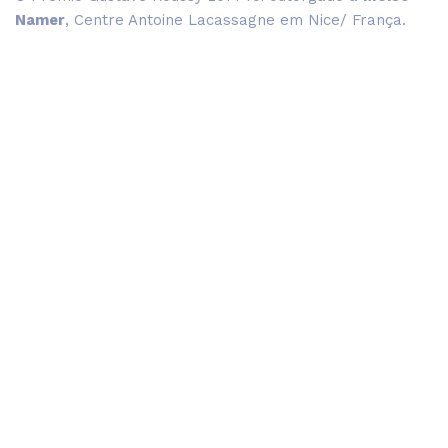
Namer
, Centre Antoine Lacassagne em Nice/ França.