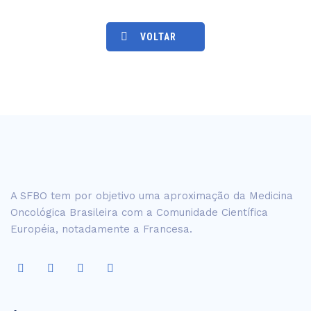
VOLTAR
A SFBO tem por objetivo uma aproximação da Medicina
Oncológica Brasileira com a Comunidade Científica
Européia, notadamente a Francesa.